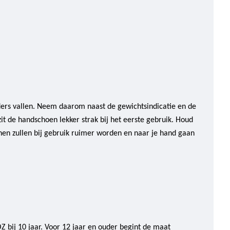
ders vallen. Neem daarom naast de gewichtsindicatie en de
it de handschoen lekker strak bij het eerste gebruik. Houd
en zullen bij gebruik ruimer worden en naar je hand gaan
 bij 10 jaar. Voor 12 jaar en ouder begint de maat