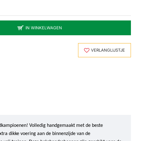
IN WINKELWAGEN
VERLANGLIJSTJE
eldkampioenen! Volledig handgemaakt met de beste
tra dikke voering aan de binnenzijde van de