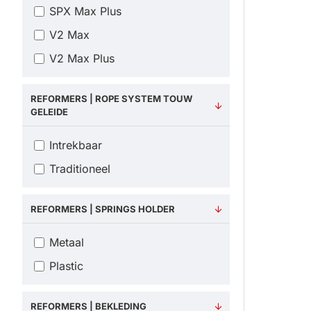
SPX Max Plus
V2 Max
V2 Max Plus
REFORMERS | ROPE SYSTEM TOUW
GELEIDE
Intrekbaar
Traditioneel
REFORMERS | SPRINGS HOLDER
Metaal
Plastic
REFORMERS | BEKLEDING