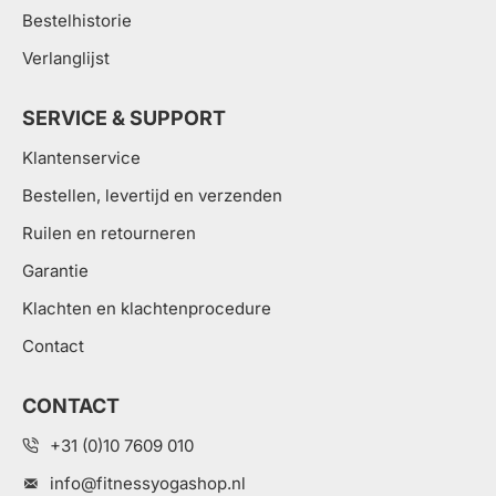
Bestelhistorie
Verlanglijst
SERVICE & SUPPORT
Klantenservice
Bestellen, levertijd en verzenden
Ruilen en retourneren
Garantie
Klachten en klachtenprocedure
Contact
CONTACT
+31 (0)10 7609 010
info@fitnessyogashop.nl