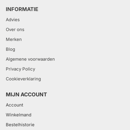
INFORMATIE
Advies
Over ons
Merken
Blog
Algemene voorwaarden
Privacy Policy
Cookieverklaring
MIJN ACCOUNT
Account
Winkelmand
Bestelhistorie