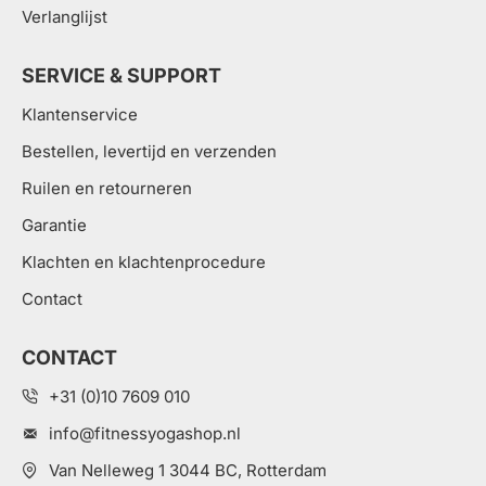
Verlanglijst
SERVICE & SUPPORT
Klantenservice
Bestellen, levertijd en verzenden
Ruilen en retourneren
Garantie
Klachten en klachtenprocedure
Contact
CONTACT
+31 (0)10 7609 010
info@fitnessyogashop.nl
Van Nelleweg 1 3044 BC, Rotterdam