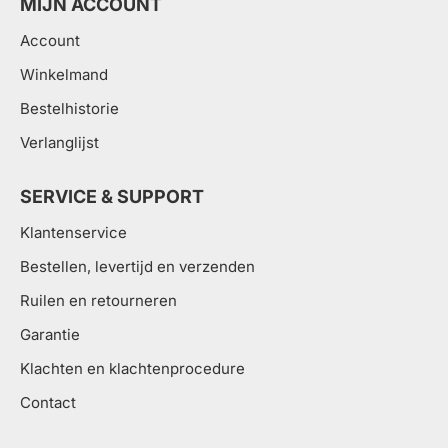
MIJN ACCOUNT
Account
Winkelmand
Bestelhistorie
Verlanglijst
SERVICE & SUPPORT
Klantenservice
Bestellen, levertijd en verzenden
Ruilen en retourneren
Garantie
Klachten en klachtenprocedure
Contact