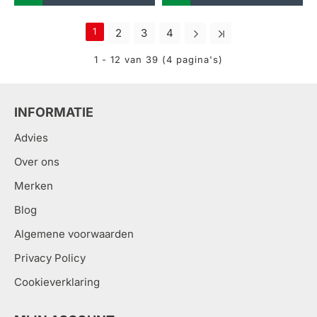
1
2
3
4
1 - 12 van 39 (4 pagina's)
INFORMATIE
Advies
Over ons
Merken
Blog
Algemene voorwaarden
Privacy Policy
Cookieverklaring