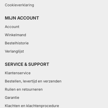
Cookieverklaring
MIJN ACCOUNT
Account
Winkelmand
Bestelhistorie
Verlanglijst
SERVICE & SUPPORT
Klantenservice
Bestellen, levertijd en verzenden
Ruilen en retourneren
Garantie
Klachten en klachtenprocedure