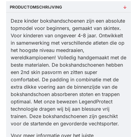
PRODUCTOMSCHRIJVING
Deze kinder bokshandschoenen zijn een absolute
topmodel voor beginners, gemaakt van skintex.
Voor kinderen van ongeveer 4-8 jaar. Ontwikkelt
in samenwerking met verschillende atleten die op
het hoogste niveau meedraaien,
wereldkampioenen! Volledig handgemaakt met de
beste materialen. De bokshandschoenen hebben
een 2nd skin pasvorm en zitten super
comfortabel. De padding in combinatie met de
extra dikke voering aan de binnenzijde van de
bokshandschoen absorberen stoten en trappen
optimaal. Met onze bewezen LegendProtect
technologie dragen wij bij aan blessure vrij
trainen. Deze bokshandschoenen zijn geschikt
voor de startende en gevorderde vechtsporter.
Voor meer informatie over het juiste