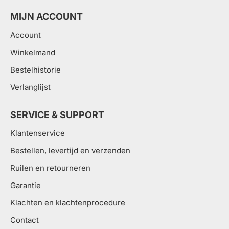
MIJN ACCOUNT
Account
Winkelmand
Bestelhistorie
Verlanglijst
SERVICE & SUPPORT
Klantenservice
Bestellen, levertijd en verzenden
Ruilen en retourneren
Garantie
Klachten en klachtenprocedure
Contact